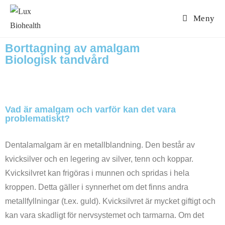
Meny
Borttagning av amalgam
Biologisk tandvård
Vad är amalgam och varför kan det vara
problematiskt?
Dentalamalgam är en metallblandning. Den består av
kvicksilver och en legering av silver, tenn och koppar.
Kvicksilvret kan frigöras i munnen och spridas i hela
kroppen. Detta gäller i synnerhet om det finns andra
metallfyllningar (t.ex. guld). Kvicksilvret är mycket giftigt och
kan vara skadligt för nervsystemet och tarmarna. Om det