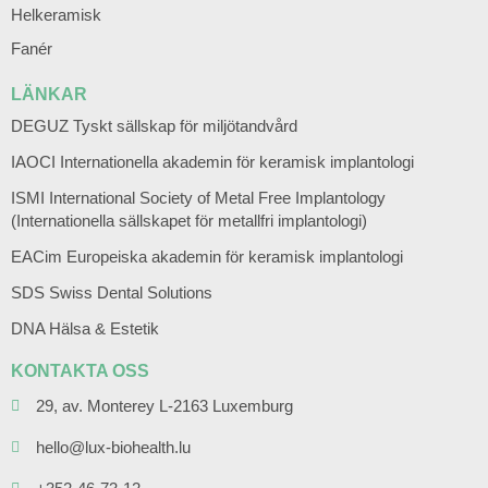
Helkeramisk
Fanér
LÄNKAR
DEGUZ Tyskt sällskap för miljötandvård
IAOCI Internationella akademin för keramisk implantologi
ISMI International Society of Metal Free Implantology
(Internationella sällskapet för metallfri implantologi)
EACim Europeiska akademin för keramisk implantologi
SDS Swiss Dental Solutions
DNA Hälsa & Estetik
KONTAKTA OSS
29, av. Monterey L-2163 Luxemburg
hello@lux-biohealth.lu