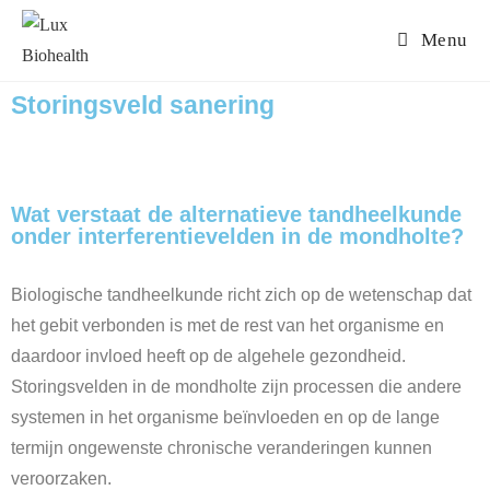
Menu
Storingsveld sanering
Wat verstaat de alternatieve tandheelkunde
onder interferentievelden in de mondholte?
Biologische tandheelkunde richt zich op de wetenschap dat
het gebit verbonden is met de rest van het organisme en
daardoor invloed heeft op de algehele gezondheid.
Storingsvelden in de mondholte zijn processen die andere
systemen in het organisme beïnvloeden en op de lange
termijn ongewenste chronische veranderingen kunnen
veroorzaken.