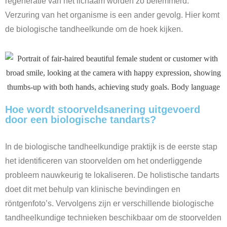
regeneratie van het lichaam worden zo belemmerd.
Verzuring van het organisme is een ander gevolg. Hier komt
de biologische tandheelkunde om de hoek kijken.
Hoe wordt stoorveldsanering uitgevoerd
door een biologische tandarts?
In de biologische tandheelkundige praktijk is de eerste stap
het identificeren van stoorvelden om het onderliggende
probleem nauwkeurig te lokaliseren. De holistische tandarts
doet dit met behulp van klinische bevindingen en
röntgenfoto’s. Vervolgens zijn er verschillende biologische
tandheelkundige technieken beschikbaar om de stoorvelden