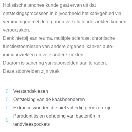
Holistische tandheelkunde gaat ervan uit dat
ontstekingsprocessen in bijvoorbeeld het kaakgebied via
verbindingen met de organen verschillende ziekten kunnen
veroorzaken.
Denk hierbij aan reuma, multiple sclerose, chronische
functiestoornissen van andere organen, kanker, auto-
immuunziekten en vele andere ziekten.
Daarom is sanering van stoorvelden aan te raden.
Deze stoorvelden zijn vaak
Verstandskiezen
Ontsteking van de kaakbeenderen
Extractie wonden die niet volledig genezen zijn
Parodontitis en ophoping van bacteriën in
tandvleespockets