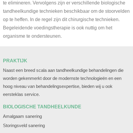
te elimineren. Vervolgens zijn er verschillende biologische
tandheelkundige technieken beschikbaar om de stoorvelden
op te heffen. In de regel zijn dit chirurgische technieken.
Begeleidende voedingstherapie is ook nuttig om het
organisme te ondersteunen.
PRAKTIJK
Naast een breed scala aan tandheelkundige behandelingen die
worden gekenmerkt door de modernste technologieën en een
hoog niveau van behandelingsexpertise, bieden wij u ook
eersteklas service.
BIOLOGISCHE TANDHEELKUNDE
Amalgaam sanering
Storingsveld sanering