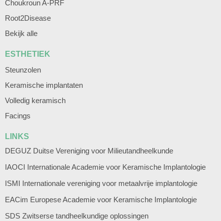
Choukroun A-PRF
Root2Disease
Bekijk alle
ESTHETIEK
Steunzolen
Keramische implantaten
Volledig keramisch
Facings
LINKS
DEGUZ Duitse Vereniging voor Milieutandheelkunde
IAOCI Internationale Academie voor Keramische Implantologie
ISMI Internationale vereniging voor metaalvrije implantologie
EACim Europese Academie voor Keramische Implantologie
SDS Zwitserse tandheelkundige oplossingen