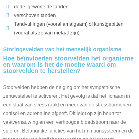
dode, gewortelde tanden
verschoven tanden
Tandvullingen (vooral amalgaam) of kunstgebitten
(vooral als ze van metaal zijn)
Storingsvelden van het menselijk organisme
Hoe beïnvloeden stoorvelden het organisme
en waarom is het de moeite waard om
stoorvelden te herstellen?
Stoorvelden hebben de neiging om het sympathische
zenuwstelsel te activeren. Het gevolg is dat het lichaam in
een staat van stress raakt en meer van de stresshormonen
cortisol en adrenaline afgeeft. Dit leidt op zijn beurt tot
vaatvernauwing en een verhoogde bloedstroom naar de
spieren. Belangrijke functies van het immuunsysteem en de